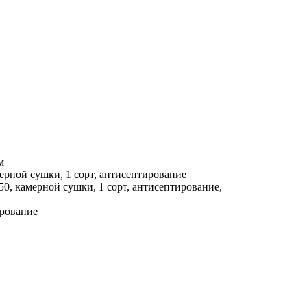
м
ерной сушки, 1 сорт, антисептирование
0, камерной сушки, 1 сорт, антисептирование,
ирование