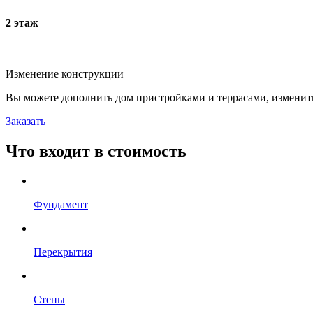
2 этаж
Изменение конструкции
Вы можете дополнить дом пристройками и террасами, изменит
Заказать
Что входит в стоимость
Фундамент
Перекрытия
Стены