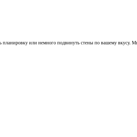
ь планировку или немного подвинуть стены по вашему вкусу. М