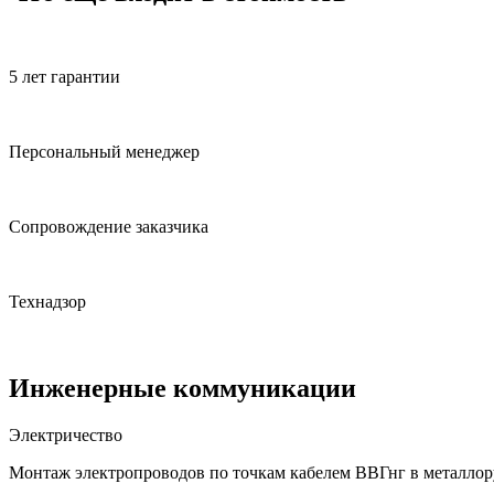
5 лет гарантии
Персональный менеджер
Сопровождение заказчика
Технадзор
Инженерные коммуникации
Электричество
Монтаж электропроводов по точкам кабелем ВВГнг в металлор