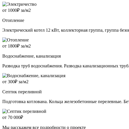
от 1000₽ за/м2
Отопление
Электрический котел 12 кВт, коллекторная группа, группа безоп
от 1800₽ за/м2
Водоснабжение, канализация
Разводка труб водоснабжения. Разводка канализационных труб
от 300₽ за/м2
Септик переливной
Подготовка котлована. Кольца железобетонные перелевные. Б
от 70 000₽
Мы расскажем все подробности о проекте