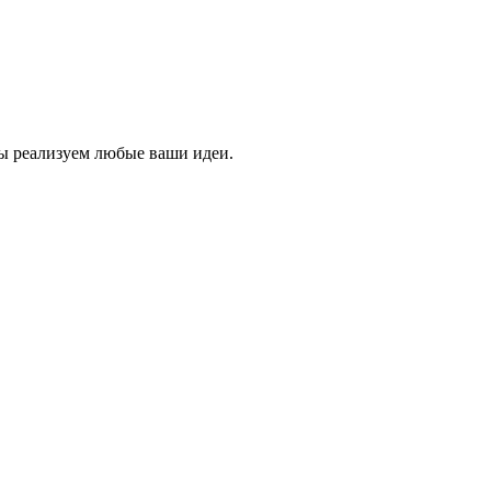
ы реализуем любые ваши идеи.