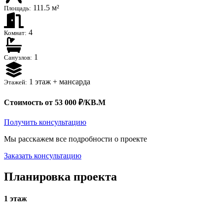
111.5 м²
Площадь:
4
Комнат:
1
Санузлов:
1 этаж + мансарда
Этажей:
Стоимость от 53 000 ₽/КВ.М
Получить консультацию
Мы расскажем все подробности о проекте
Заказать консультацию
Планировка проекта
1 этаж