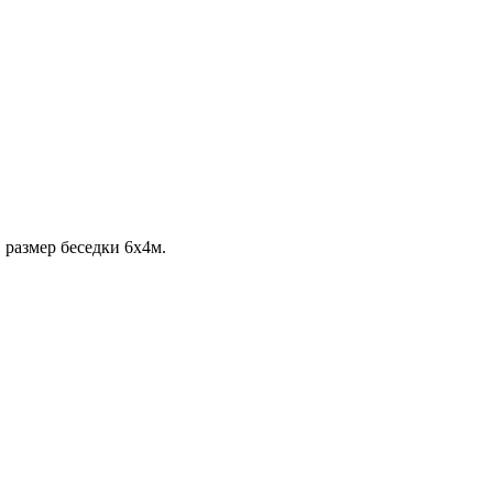
 размер беседки 6х4м.