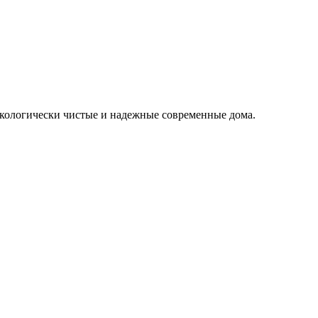
кологически чистые и надежные современные дома.